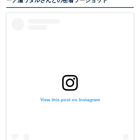
一ノ瀬ワタルさんとの密着ツーショット
View this post on Instagram