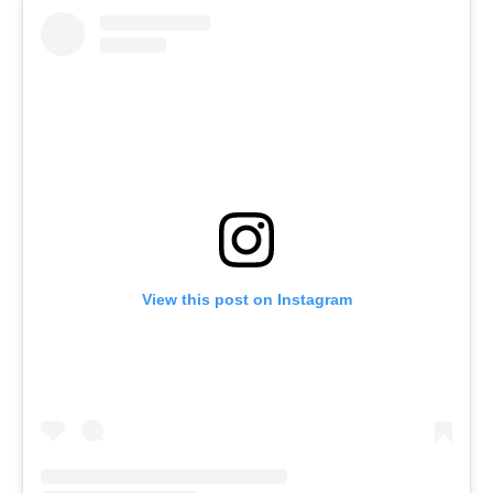
View this post on Instagram