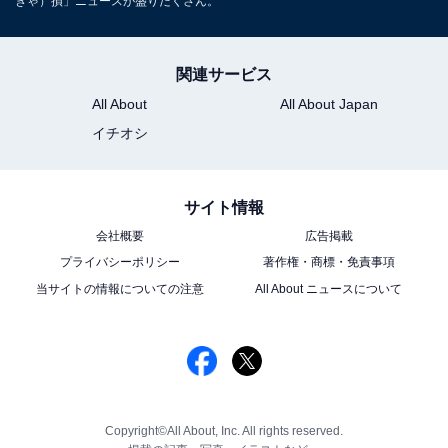
きゃ）損」ニュースが盛りだくさん。
関連サービス
All About
All About Japan
イチオシ
サイト情報
会社概要
広告掲載
プライバシーポリシー
著作権・商標・免責事項
当サイトの情報についての注意
All About ニュースについて
Copyright©All About, Inc. All rights reserved.