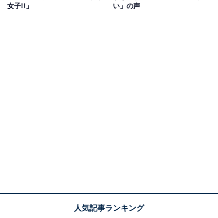
女子!!」
い」の声