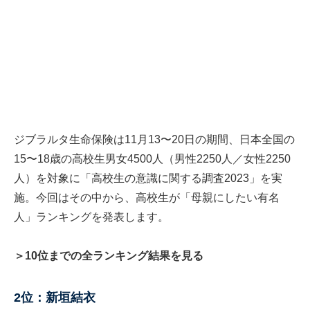
ジブラルタ生命保険は11月13〜20日の期間、日本全国の
15〜18歳の高校生男女4500人（男性2250人／女性2250
人）を対象に「高校生の意識に関する調査2023」を実
施。今回はその中から、高校生が「母親にしたい有名
人」ランキングを発表します。
＞10位までの全ランキング結果を見る
2位：新垣結衣