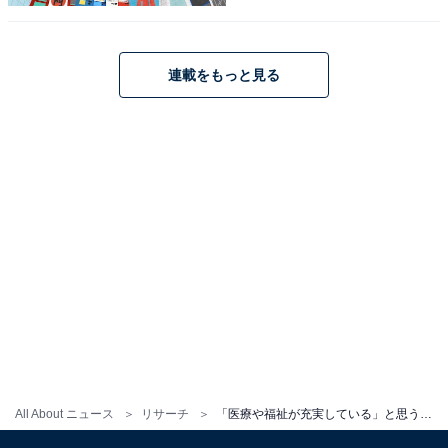
連載をもっと見る
All About ニュース
リサーチ
「医療や福祉が充実している」と思う東京都の市区町村ランキング！ 2位「千代田区」を抑えた1位は？