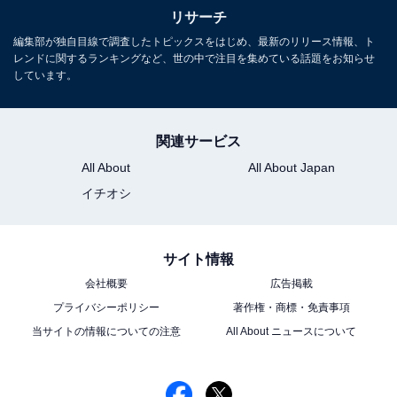
リサーチ
編集部が独自目線で調査したトピックスをはじめ、最新のリリース情報、ト
レンドに関するランキングなど、世の中で注目を集めている話題をお知らせ
しています。
関連サービス
All About
All About Japan
イチオシ
サイト情報
会社概要
広告掲載
プライバシーポリシー
著作権・商標・免責事項
当サイトの情報についての注意
All About ニュースについて