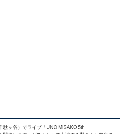
谷）でライブ「UNO MISAKO 5th