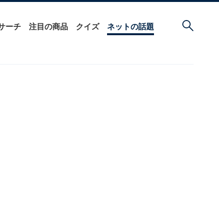
サーチ
注目の商品
クイズ
ネットの話題