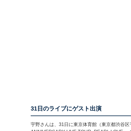
31日のライブにゲスト出演
宇野さんは、31日に東京体育館（東京都渋谷区千駄ヶ