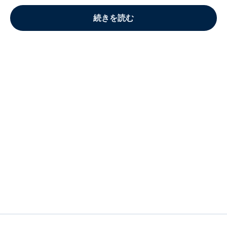
続きを読む