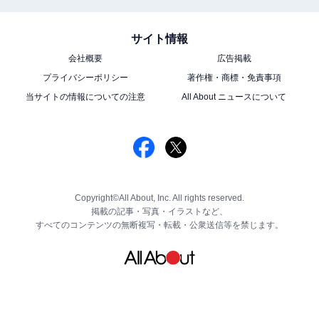
サイト情報
会社概要
広告掲載
プライバシーポリシー
著作権・商標・免責事項
当サイトの情報についての注意
All About ニュースについて
Copyright©All About, Inc. All rights reserved.
掲載の記事・写真・イラストなど、
すべてのコンテンツの無断複写・転載・公衆送信等を禁じます。