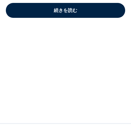
続きを読む