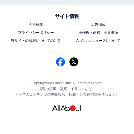
サイト情報
会社概要
広告掲載
プライバシーポリシー
著作権・商標・免責事項
当サイトの情報についての注意
All About ニュースについて
Copyright©All About, Inc. All rights reserved.
掲載の記事・写真・イラストなど、
すべてのコンテンツの無断複写・転載・公衆送信等を禁じます。