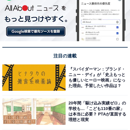
注目の連載
『スパイダーマン：ブランド・
ニュー・デイ』が「史上もっと
も優しいヒーロー映画」になっ
た理由。予習したい作品は？
20年間「駆け込み実績ゼロ」の
学校も…「こども110番の家」
は本当に必要？ PTAが直面する
理想と現実