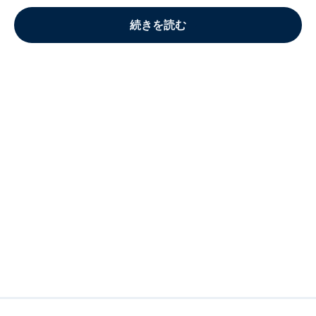
続きを読む