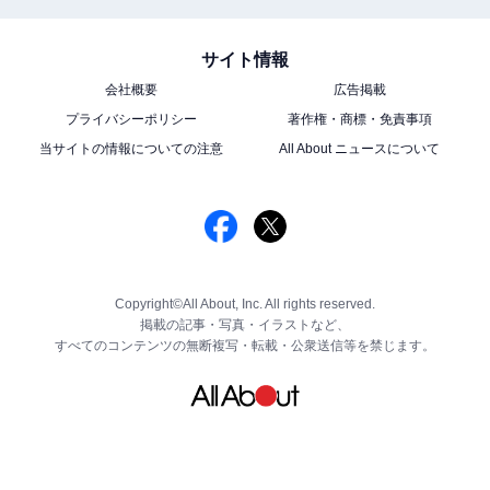
サイト情報
会社概要
広告掲載
プライバシーポリシー
著作権・商標・免責事項
当サイトの情報についての注意
All About ニュースについて
Copyright©All About, Inc. All rights reserved.
掲載の記事・写真・イラストなど、
すべてのコンテンツの無断複写・転載・公衆送信等を禁じます。