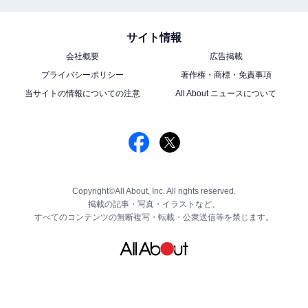
サイト情報
会社概要
広告掲載
プライバシーポリシー
著作権・商標・免責事項
当サイトの情報についての注意
All About ニュースについて
Copyright©All About, Inc. All rights reserved.
掲載の記事・写真・イラストなど、
すべてのコンテンツの無断複写・転載・公衆送信等を禁じます。