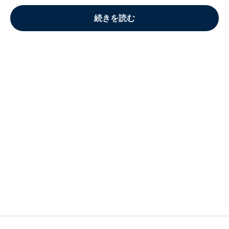
続きを読む