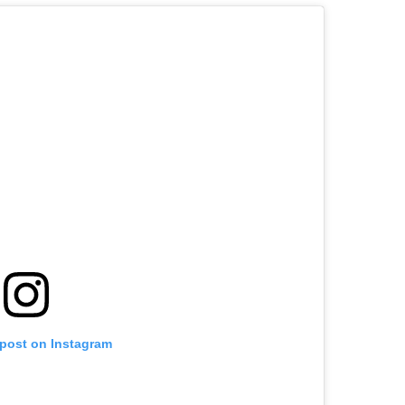
 post on Instagram