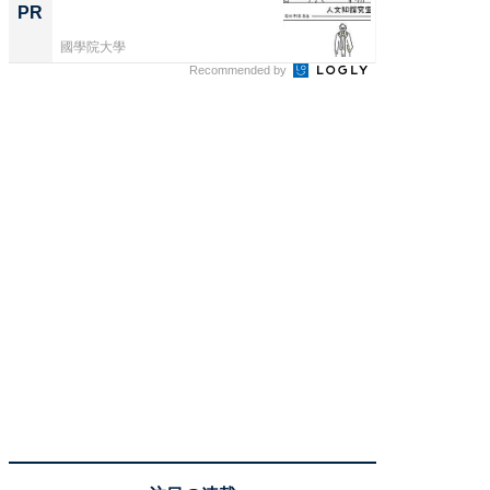
PR
PR
國學院大學
國學院大
Recommended by