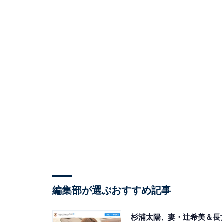
編集部が選ぶおすすめ記事
杉浦太陽、妻・辻希美＆長