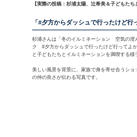
【実際の投稿：杉浦太陽、辻希美＆子どもたち
「#夕方からダッシュで行ったけど行
杉浦さんは「冬のイルミネーション 空気の澄
ク #夕方からダッシュで行ったけど行ってよか
と子どもたちとイルミネーションを満喫する様
美しい風景を背景に、家族で身を寄せ合うショ
の仲の良さが伝わる写真です。