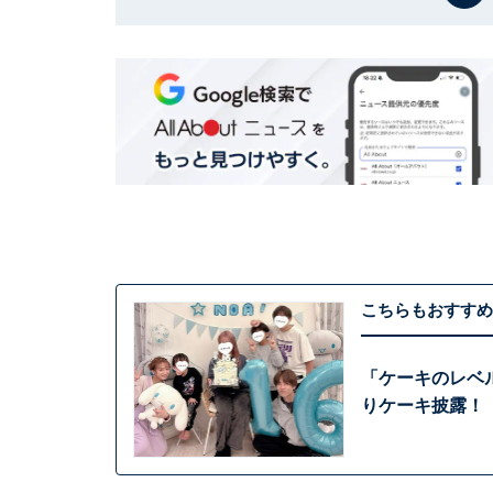
こちらもおすすめ
「ケーキのレベ
りケーキ披露！