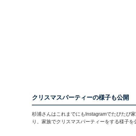
クリスマスパーティーの様子も公開
杉浦さんはこれまでにもInstagramでたびた
り、家族でクリスマスパーティーをする様子を