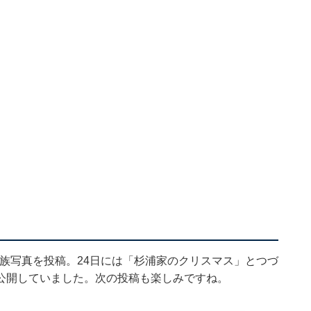
び家族写真を投稿。24日には「杉浦家のクリスマス」とつづ
公開していました。次の投稿も楽しみですね。