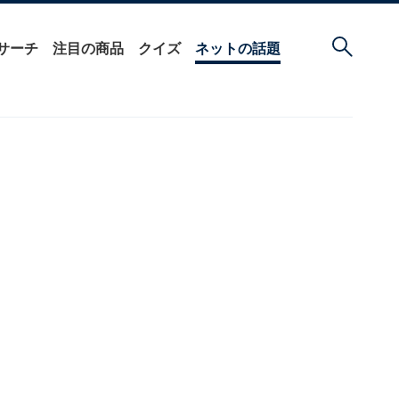
サーチ
注目の商品
クイズ
ネットの話題