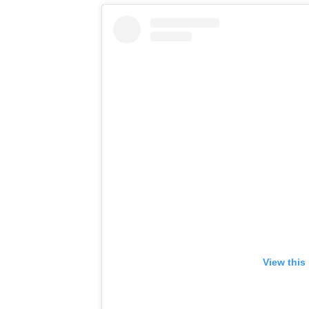
View this