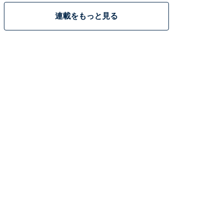
連載をもっと見る