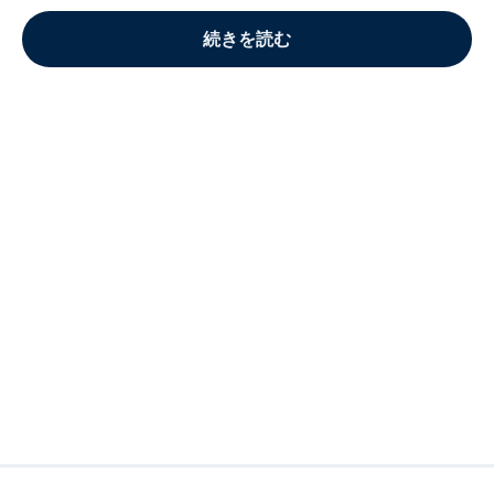
続きを読む