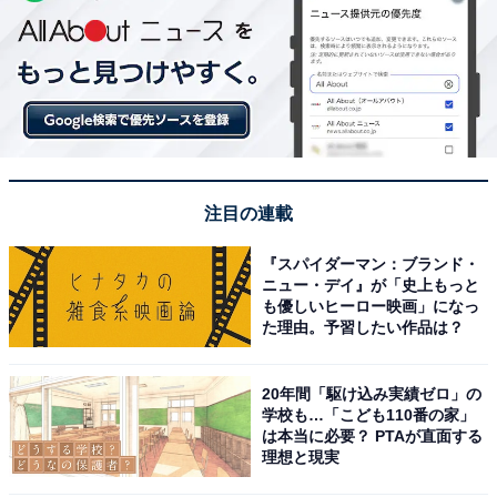
注目の連載
『スパイダーマン：ブランド・
ニュー・デイ』が「史上もっと
も優しいヒーロー映画」になっ
た理由。予習したい作品は？
20年間「駆け込み実績ゼロ」の
学校も…「こども110番の家」
は本当に必要？ PTAが直面する
理想と現実