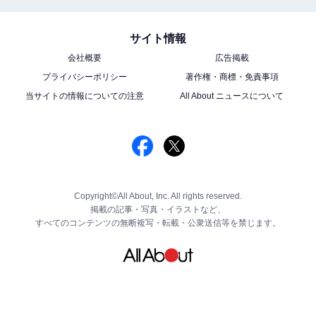
サイト情報
会社概要
広告掲載
プライバシーポリシー
著作権・商標・免責事項
当サイトの情報についての注意
All About ニュースについて
Copyright©All About, Inc. All rights reserved.
掲載の記事・写真・イラストなど、
すべてのコンテンツの無断複写・転載・公衆送信等を禁じます。