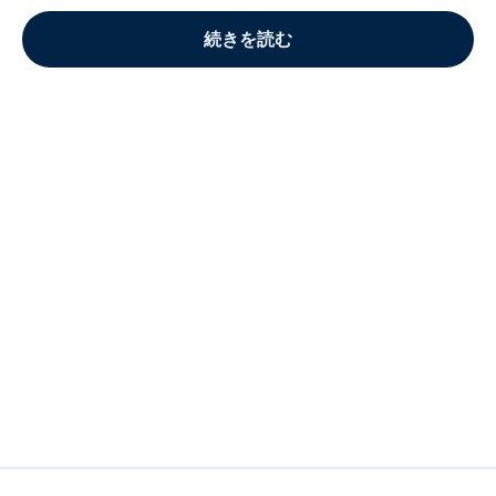
続きを読む