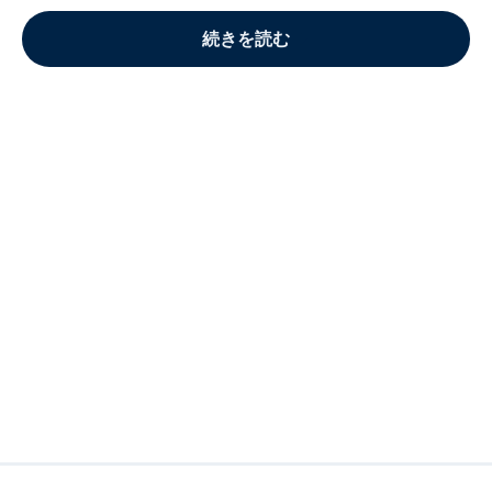
続きを読む