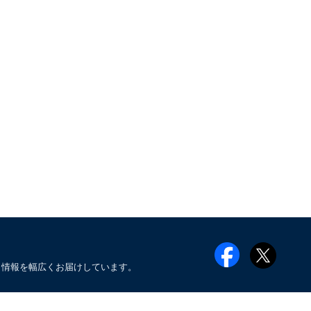
メ情報を幅広くお届けしています。