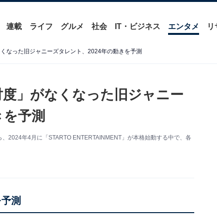
連載
ライフ
グルメ
社会
IT・ビジネス
エンタメ
リ
くなった旧ジャニーズタレント、2024年の動きを予測
忖度」がなくなった旧ジャニー
きを予測
4年4月に「STARTO ENTERTAINMENT」が本格始動する中で、各
を予測