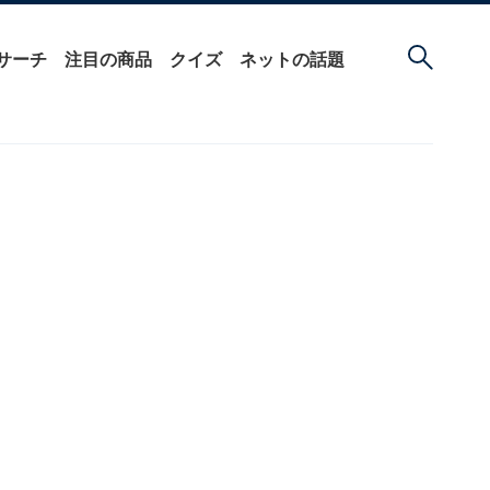
サーチ
注目の商品
クイズ
ネットの話題