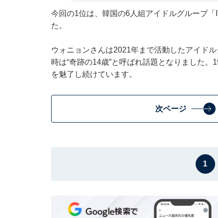
今回の1位は、韓国の6人組アイドルグループ「
た。
ウォニョンさんは2021年まで活動したアイドル
時は“奇跡の14歳”と呼ばれ話題となりました
を魅了し続けています。
次ページ
1