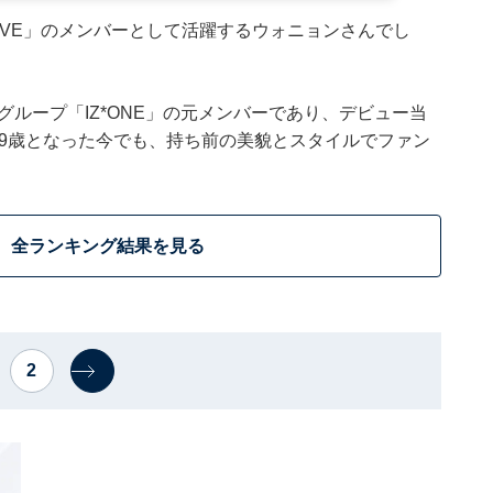
IVE」のメンバーとして活躍するウォニョンさんでし
グループ「IZ*ONE」の元メンバーであり、デビュー当
。19歳となった今でも、持ち前の美貌とスタイルでファン
全ランキング結果を見る
2