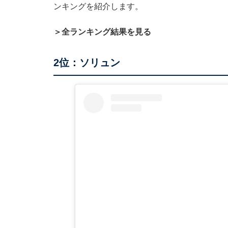
ンキングを紹介します。
＞全ランキング結果を見る
2位：ソリュン