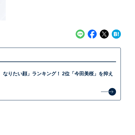
、なりたい顔」ランキング！ 2位「今田美桜」を抑え