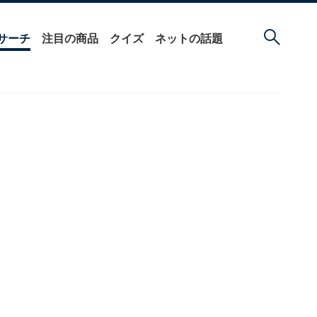
サーチ
注目の商品
クイズ
ネットの話題