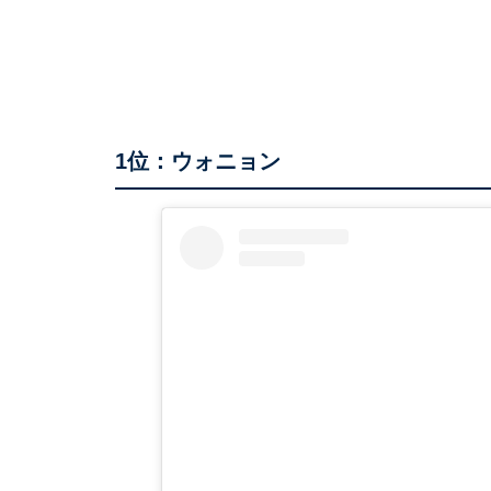
1位：ウォニョン