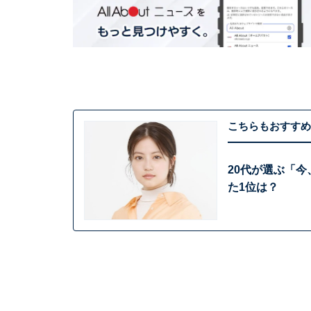
こちらもおすすめ
20代が選ぶ「今
た1位は？