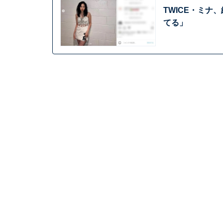
TWICE・ミナ
てる」