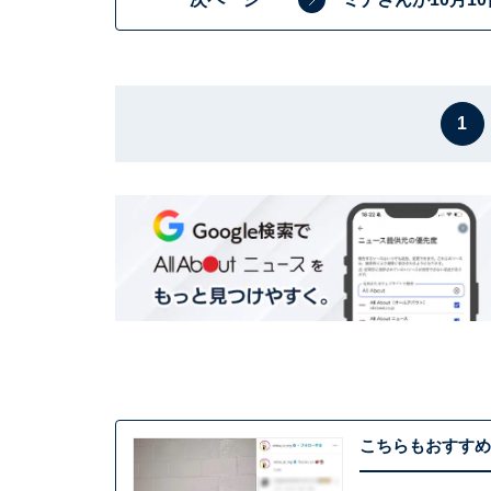
1
こちらもおすすめ