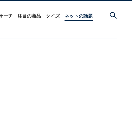
サーチ
注目の商品
クイズ
ネットの話題