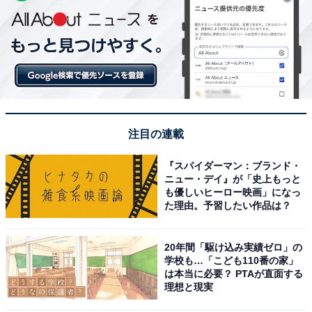
注目の連載
『スパイダーマン：ブランド・
ニュー・デイ』が「史上もっと
も優しいヒーロー映画」になっ
た理由。予習したい作品は？
20年間「駆け込み実績ゼロ」の
学校も…「こども110番の家」
は本当に必要？ PTAが直面する
理想と現実