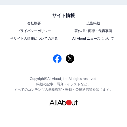
サイト情報
会社概要
広告掲載
プライバシーポリシー
著作権・商標・免責事項
当サイトの情報についての注意
All About ニュースについて
Copyright©All About, Inc. All rights reserved.
掲載の記事・写真・イラストなど、
すべてのコンテンツの無断複写・転載・公衆送信等を禁じます。