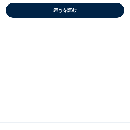
続きを読む