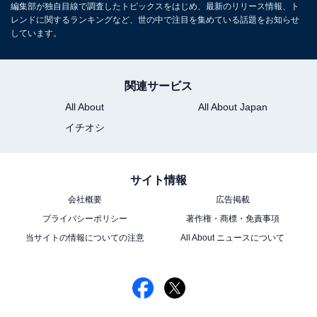
編集部が独自目線で調査したトピックスをはじめ、最新のリリース情報、ト
レンドに関するランキングなど、世の中で注目を集めている話題をお知らせ
しています。
関連サービス
All About
All About Japan
イチオシ
サイト情報
会社概要
広告掲載
プライバシーポリシー
著作権・商標・免責事項
当サイトの情報についての注意
All About ニュースについて