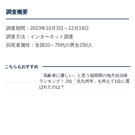
調査概要
調査期間：2023年10月3日～12月19日
調査方法：インターネット調査
回答者属性：全国10～70代の男女150人
こちらもおすすめ
「高齢者に優しい」と思う福岡県の地方自治体
ランキング！ 2位「北九州市」を抑えて1位に選
ばれたのは？