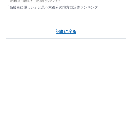
「高齢者に優しい」と思う京都府の地方自治体ランキング
記事に戻る