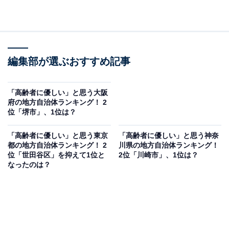
編集部が選ぶおすすめ記事
「高齢者に優しい」と思う大阪
府の地方自治体ランキング！ 2
位「堺市」、1位は？
「高齢者に優しい」と思う東京
「高齢者に優しい」と思う神奈
都の地方自治体ランキング！ 2
川県の地方自治体ランキング！
位「世田谷区」を抑えて1位と
2位「川崎市」、1位は？
なったのは？