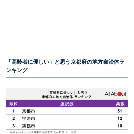
「高齢者に優しい」と思う京都府の地方自治体ラ
ンキング