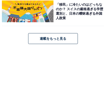
「移民」に冷たいのはどっちな
のか？ スイスの厳格過ぎる学歴
選別と、日本の曖昧過ぎる外国
人政策
連載をもっと見る