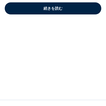
続きを読む