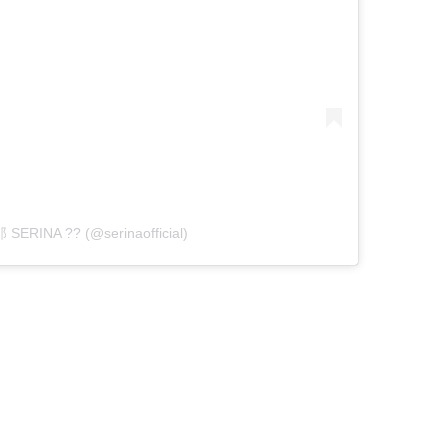
 SERINA ?? (@serinaofficial)