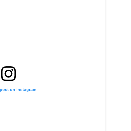
 post on Instagram