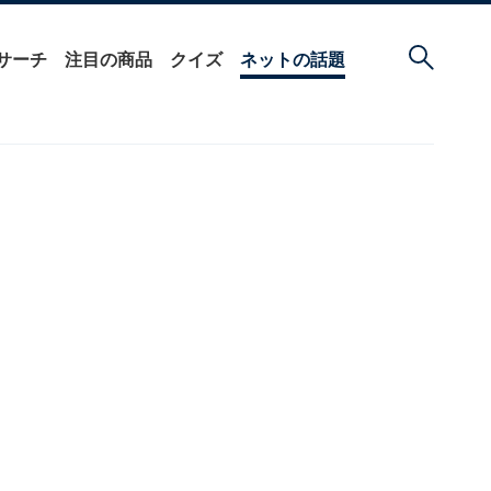
サーチ
注目の商品
クイズ
ネットの話題