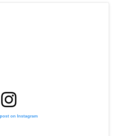
 post on Instagram