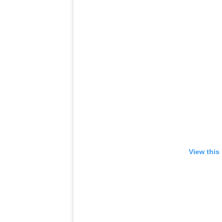
View this