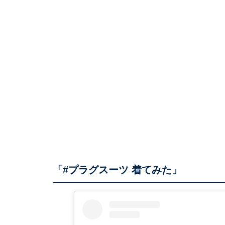
「#プラグスーツ 着てみた」