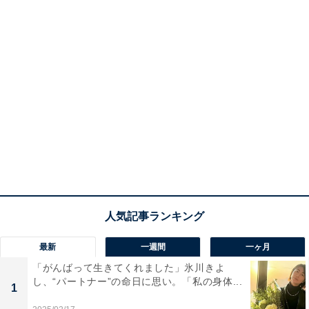
最新
一週間
一ヶ月
「がんばって生きてくれました」氷川きよ
し、“パートナー”の命日に思い。「私の身体...
1