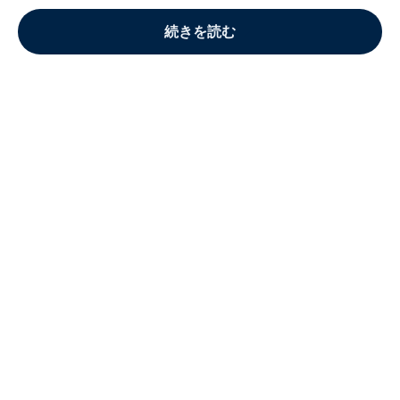
続きを読む