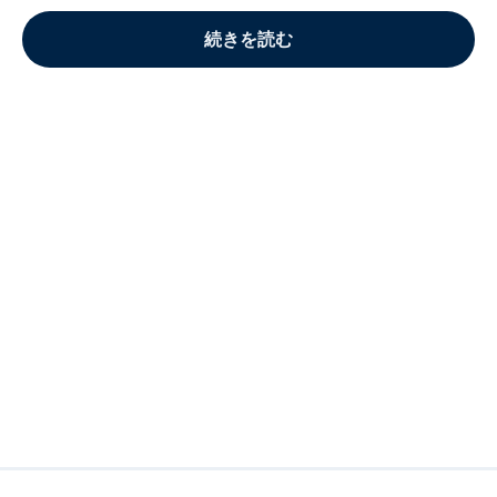
続きを読む