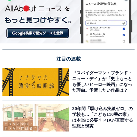
注目の連載
『スパイダーマン：ブランド・
ニュー・デイ』が「史上もっと
も優しいヒーロー映画」になっ
た理由。予習したい作品は？
20年間「駆け込み実績ゼロ」の
学校も…「こども110番の家」
は本当に必要？ PTAが直面する
理想と現実