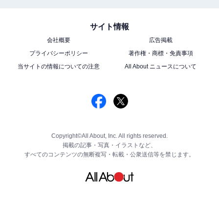
サイト情報
会社概要
広告掲載
プライバシーポリシー
著作権・商標・免責事項
当サイトの情報についての注意
All About ニュースについて
Copyright©All About, Inc. All rights reserved.
掲載の記事・写真・イラストなど、
すべてのコンテンツの無断複写・転載・公衆送信等を禁じます。