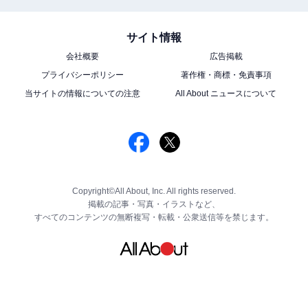
サイト情報
会社概要
広告掲載
プライバシーポリシー
著作権・商標・免責事項
当サイトの情報についての注意
All About ニュースについて
Copyright©All About, Inc. All rights reserved.
掲載の記事・写真・イラストなど、
すべてのコンテンツの無断複写・転載・公衆送信等を禁じます。