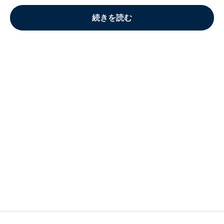
続きを読む