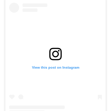
View this post on Instagram