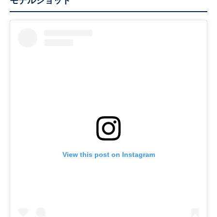
モデルショット
View this post on Instagram