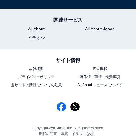
関連サービス
All About
All About Japan
イチオシ
サイト情報
会社概要
広告掲載
プライバシーポリシー
著作権・商標・免責事項
当サイトの情報についての注意
All About ニュースについて
Copyright©All About, Inc. All rights reserved.
掲載の記事・写真・イラストなど、