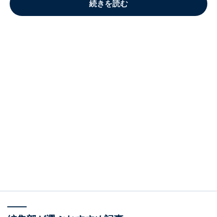
続きを読む