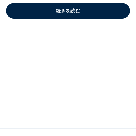
続きを読む