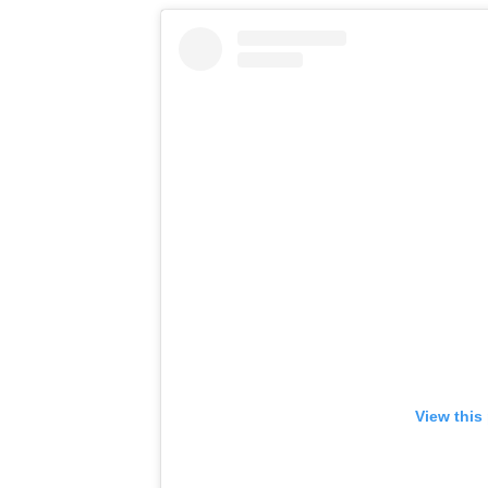
View this