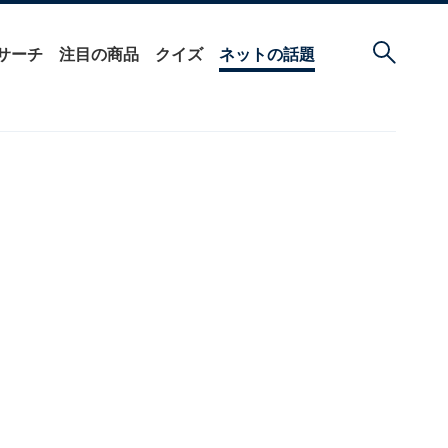
サーチ
注目の商品
クイズ
ネットの話題