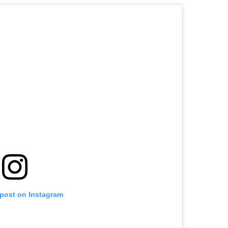
 post on Instagram