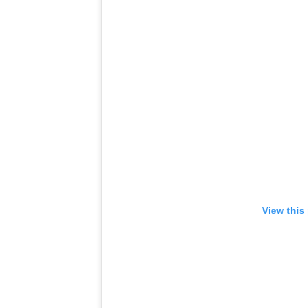
View this