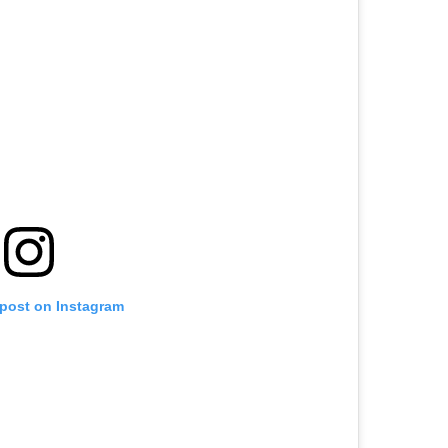
 post on Instagram