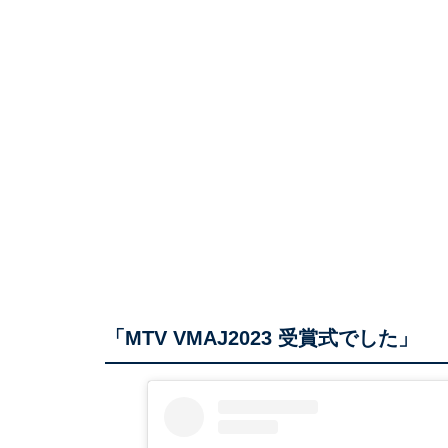
「MTV VMAJ2023 受賞式でした」