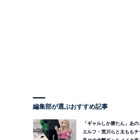
編集部が選ぶおすすめ記事
「ギャルしか勝たん」あの
エルフ・荒川らと太ももチ