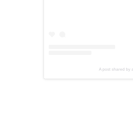
A post shared b