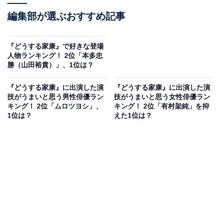
編集部が選ぶおすすめ記事
『どうする家康』で好きな登場
人物ランキング！ 2位「本多忠
勝（山田裕貴）」、1位は？
『どうする家康』に出演した演
『どうする家康』に出演した演
技がうまいと思う男性俳優ラン
技がうまいと思う女性俳優ラン
キング！ 2位「ムロツヨシ」、
キング！ 2位「有村架純」を抑
1位は？
えた1位は？