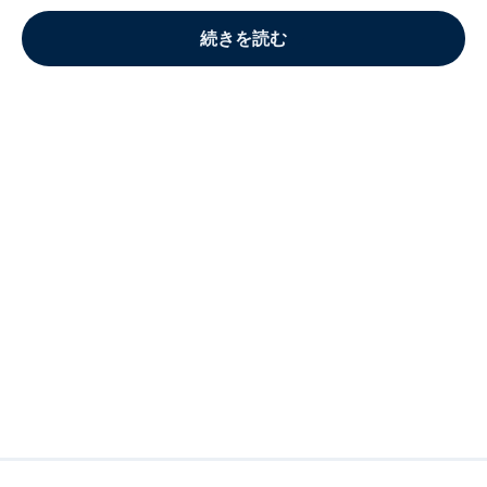
続きを読む