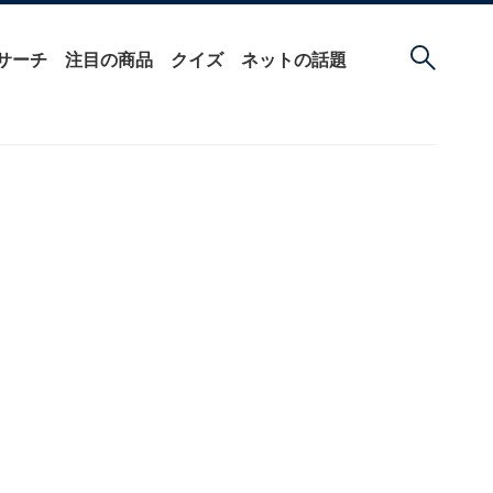
サーチ
注目の商品
クイズ
ネットの話題