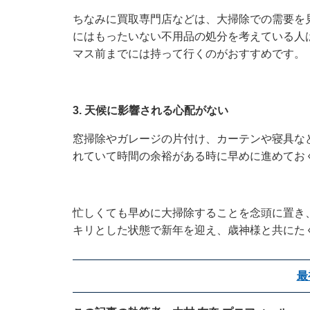
ちなみに買取専門店などは、大掃除での需要を
にはもったいない不用品の処分を考えている人
マス前までには持って行くのがおすすめです。
3. 天候に影響される心配がない
窓掃除やガレージの片付け、カーテンや寝具な
れていて時間の余裕がある時に早めに進めてお
忙しくても早めに大掃除することを念頭に置き
キリとした状態で新年を迎え、歳神様と共にた
最