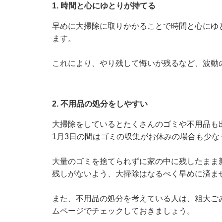
1. 時間と心にゆとりが持てる
早めに大掃除に取りかかることで時間と心にゆ
ます。
これにより、やり残して悔いが残るなど、波動
2. 不用品の処分をしやすい
大掃除をしているとたくさんのゴミや不用品も出
1月3日の間はゴミの収集がお休みの場合も少な
大量のゴミを捨てられずに家の中に残したまま
残しがないよう、大掃除はなるべく早めに済ま
また、不用品の処分を考えている人は、粗大ご
ムページでチェックしておきましょう。