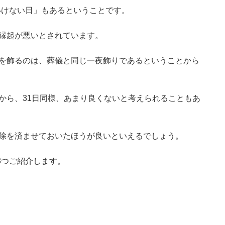
いけない日」もあるということです。
ら縁起が悪いとされています。
りを飾るのは、葬儀と同じ一夜飾りであるということから
とから、31日同様、あまり良くないと考えられることもあ
掃除を済ませておいたほうが良いといえるでしょう。
3つご紹介します。