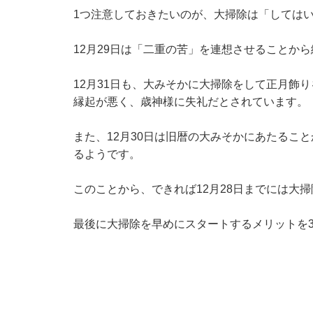
1つ注意しておきたいのが、大掃除は「しては
12月29日は「二重の苦」を連想させることか
12月31日も、大みそかに大掃除をして正月飾
縁起が悪く、歳神様に失礼だとされています。
また、12月30日は旧暦の大みそかにあたるこ
るようです。
このことから、できれば12月28日までには大
最後に大掃除を早めにスタートするメリットを