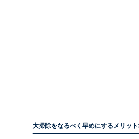
大掃除をなるべく早めにするメリット