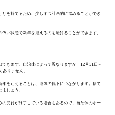
とりを持てるため、少しずつ計画的に進めることができ
の低い状態で新年を迎えるのを避けることができます。
てきます。自治体によって異なりますが、12月31日～
くありません。
新年を迎えることは、運気の低下につながります。捨て
せましょう。
みの受付が終了している場合もあるので、自治体のホー