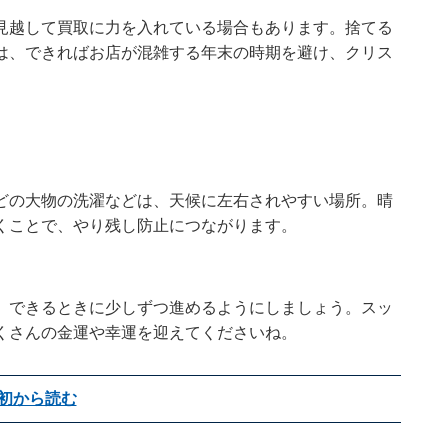
見越して買取に力を入れている場合もあります。捨てる
は、できればお店が混雑する年末の時期を避け、クリス
どの大物の洗濯などは、天候に左右されやすい場所。晴
くことで、やり残し防止につながります。
、できるときに少しずつ進めるようにしましょう。スッ
くさんの金運や幸運を迎えてくださいね。
初から読む