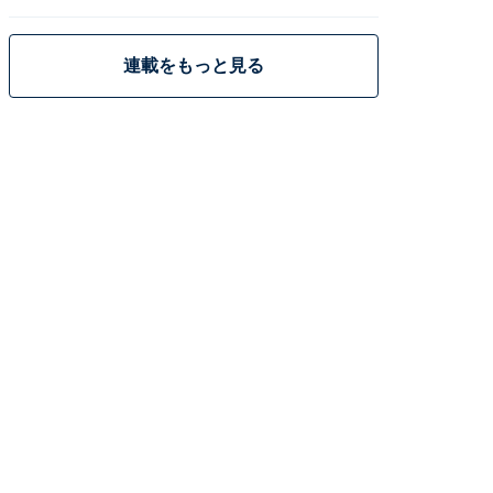
策
連載をもっと見る