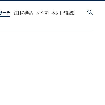
サーチ
注目の商品
クイズ
ネットの話題