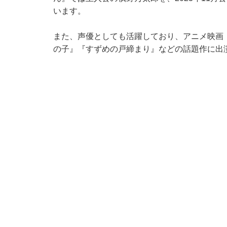
います。
また、声優としても活躍しており、アニメ映画
の子』『すずめの戸締まり』などの話題作に出