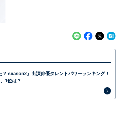
？ season2』出演俳優タレントパワーランキング！
、1位は？