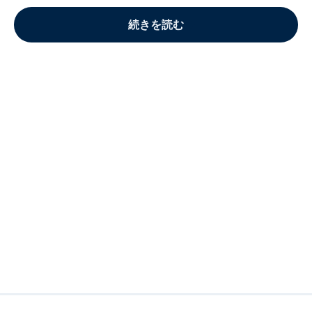
続きを読む