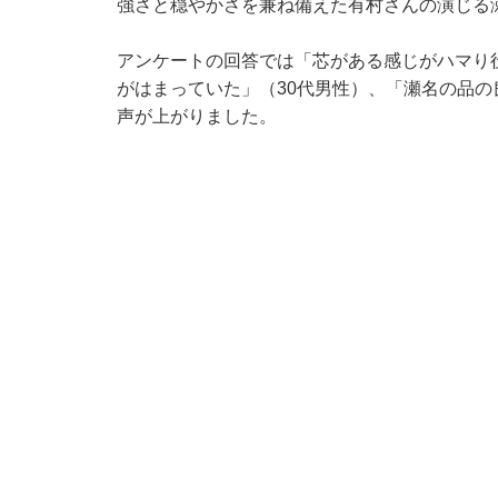
強さと穏やかさを兼ね備えた有村さんの演じる
アンケートの回答では「芯がある感じがハマり
がはまっていた」（30代男性）、「瀬名の品の
声が上がりました。