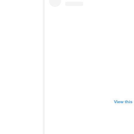
View this