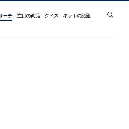
サーチ
注目の商品
クイズ
ネットの話題