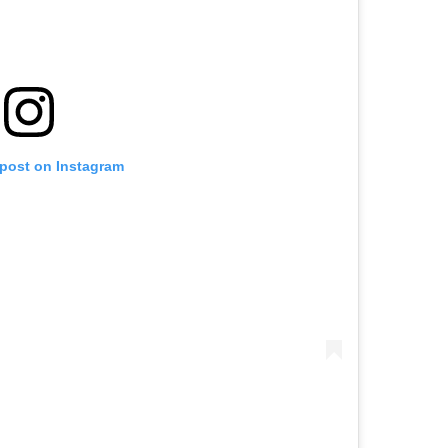
 post on Instagram