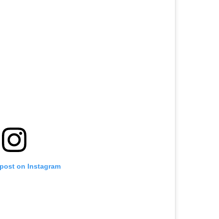
 post on Instagram