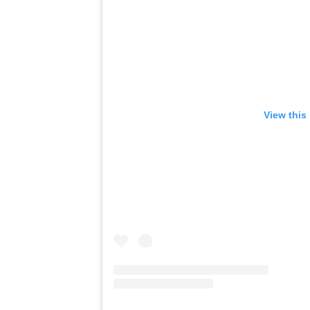
View this