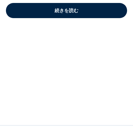
続きを読む