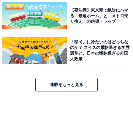
【要注意】東京駅で絶対にハマ
る「最遠ホーム」と「メトロ乗
り換え」の絶望トラップ
「移民」に冷たいのはどっちな
のか？ スイスの厳格過ぎる学歴
選別と、日本の曖昧過ぎる外国
人政策
連載をもっと見る