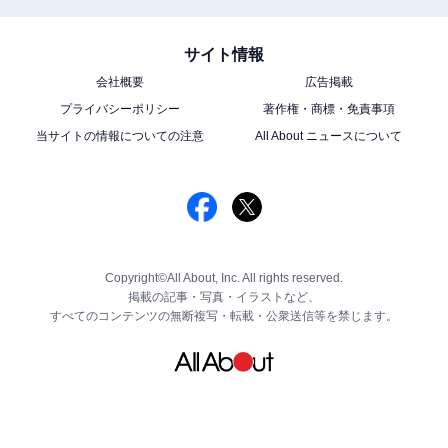
サイト情報
会社概要
広告掲載
プライバシーポリシー
著作権・商標・免責事項
当サイトの情報についての注意
All About ニュースについて
Copyright©All About, Inc. All rights reserved.
掲載の記事・写真・イラストなど、
すべてのコンテンツの無断複写・転載・公衆送信等を禁じます。