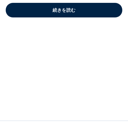
続きを読む