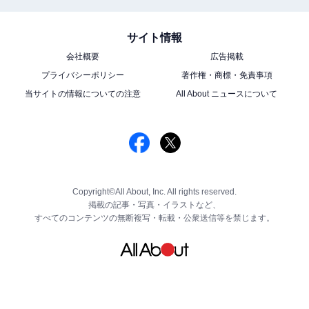
サイト情報
会社概要
広告掲載
プライバシーポリシー
著作権・商標・免責事項
当サイトの情報についての注意
All About ニュースについて
Copyright©All About, Inc. All rights reserved.
掲載の記事・写真・イラストなど、
すべてのコンテンツの無断複写・転載・公衆送信等を禁じます。