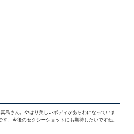
た真島さん。やはり美しいボディがあらわになっていま
です。今後のセクシーショットにも期待したいですね。