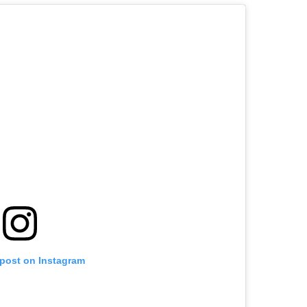
 post on Instagram