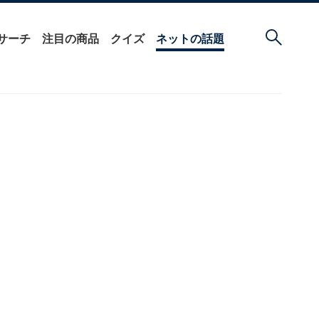
サーチ
注目の商品
クイズ
ネットの話題