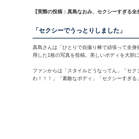
【実際の投稿：真島なおみ、セクシーすぎる全
「セクシーでうっとりしました」
真島さんは「ひとりで自撮り棒で頑張って全身
用した1枚の写真を投稿。美しいボディを大胆
ファンからは「スタイルどうなってん」「セク
わ！！！」「素敵なボディ」「セクシーすぎる