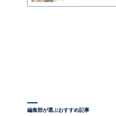
編集部が選ぶおすすめ記事