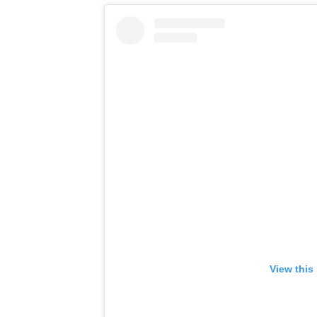
View this