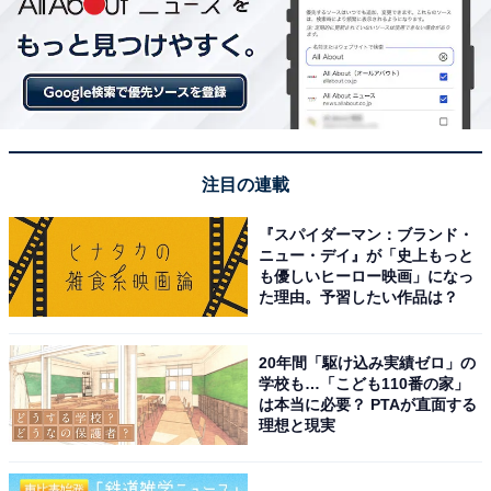
注目の連載
『スパイダーマン：ブランド・
ニュー・デイ』が「史上もっと
も優しいヒーロー映画」になっ
た理由。予習したい作品は？
20年間「駆け込み実績ゼロ」の
学校も…「こども110番の家」
は本当に必要？ PTAが直面する
理想と現実