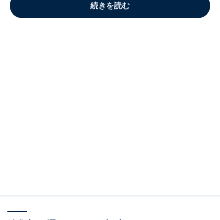
続きを読む