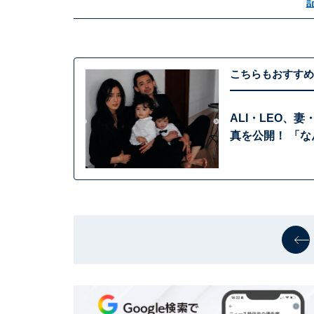
こちらもおすすめ
ALI・LEO、
真を公開！ 「