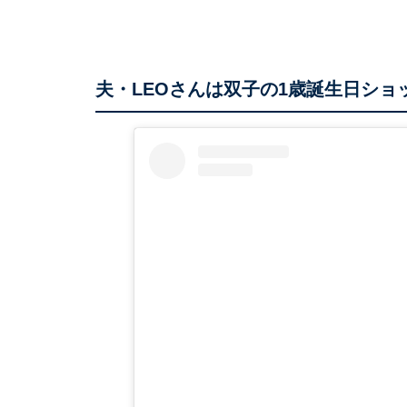
夫・LEOさんは双子の1歳誕生日ショ