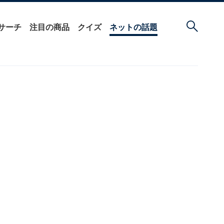
サーチ
注目の商品
クイズ
ネットの話題