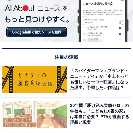
注目の連載
『スパイダーマン：ブランド・
ニュー・デイ』が「史上もっと
も優しいヒーロー映画」になっ
た理由。予習したい作品は？
20年間「駆け込み実績ゼロ」の
学校も…「こども110番の家」
は本当に必要？ PTAが直面する
理想と現実