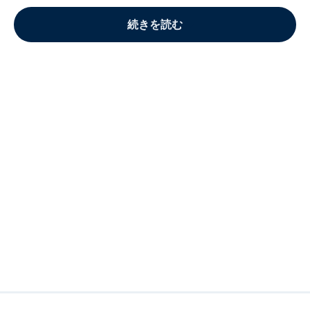
続きを読む