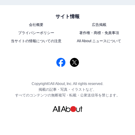
サイト情報
会社概要
広告掲載
プライバシーポリシー
著作権・商標・免責事項
当サイトの情報についての注意
All About ニュースについて
Copyright©All About, Inc. All rights reserved.
掲載の記事・写真・イラストなど、
すべてのコンテンツの無断複写・転載・公衆送信等を禁じます。