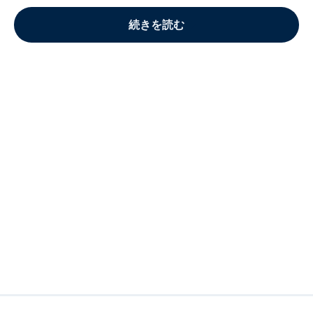
続きを読む