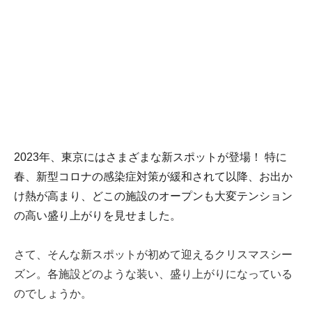
2023年、東京にはさまざまな新スポットが登場！ 特に
春、新型コロナの感染症対策が緩和されて以降、お出か
け熱が高まり、どこの施設のオープンも大変テンション
の高い盛り上がりを見せました。
さて、そんな新スポットが初めて迎えるクリスマスシー
ズン。各施設どのような装い、盛り上がりになっている
のでしょうか。