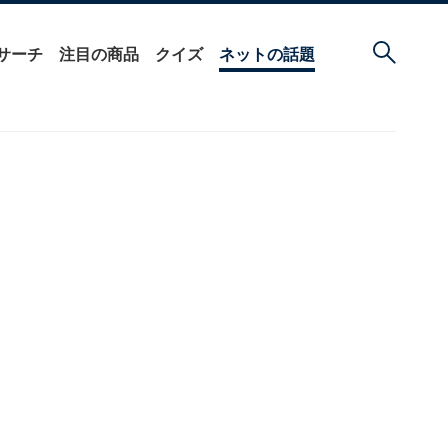
サーチ
注目の商品
クイズ
ネットの話題