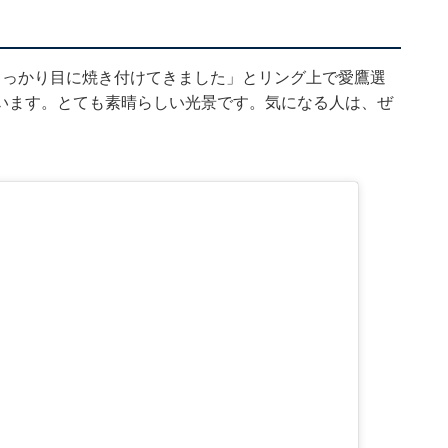
しっかり目に焼き付けてきました」とリング上で愛鷹選
います。とても素晴らしい光景です。気になる人は、ぜ