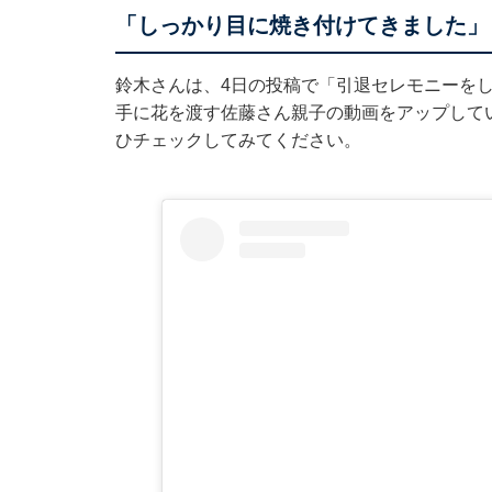
「しっかり目に焼き付けてきました」
鈴木さんは、4日の投稿で「引退セレモニーを
手に花を渡す佐藤さん親子の動画をアップして
ひチェックしてみてください。