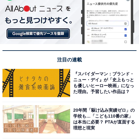
注目の連載
『スパイダーマン：ブランド・
ニュー・デイ』が「史上もっと
も優しいヒーロー映画」になっ
た理由。予習したい作品は？
20年間「駆け込み実績ゼロ」の
学校も…「こども110番の家」
は本当に必要？ PTAが直面する
理想と現実