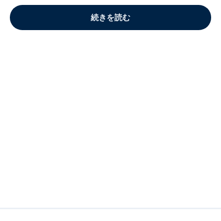
続きを読む