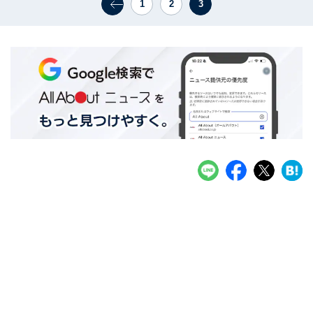
1
2
3