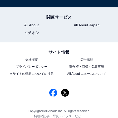
関連サービス
All About
All About Japan
イチオシ
サイト情報
会社概要
広告掲載
プライバシーポリシー
著作権・商標・免責事項
当サイトの情報についての注意
All About ニュースについて
Copyright©All About, Inc. All rights reserved.
掲載の記事・写真・イラストなど、