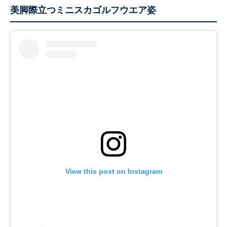
美脚際立つミニスカゴルフウエア姿
View this post on Instagram