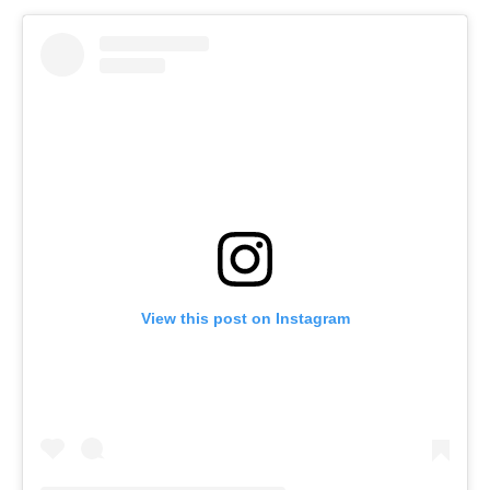
View this post on Instagram