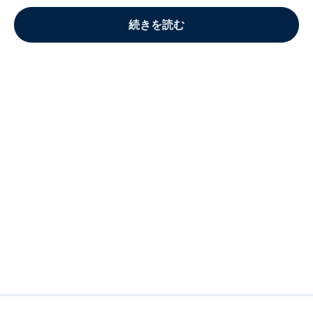
続きを読む