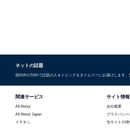
ネットの話題
国内外のSNSで話題の人＆トピックをタイムリーにお届けします
関連サービス
サイト情報
All About
会社概要
All About Japan
プライバシー
イチオシ
当サイトの情