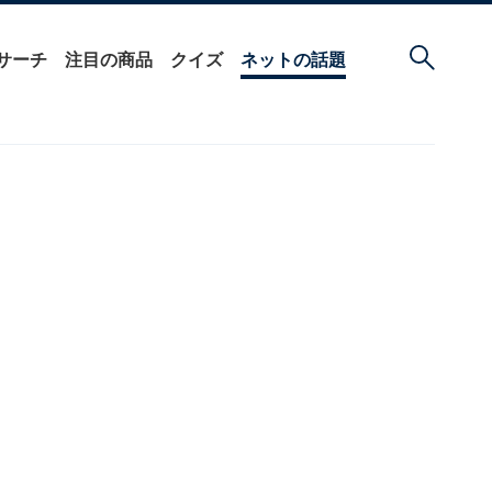
サーチ
注目の商品
クイズ
ネットの話題