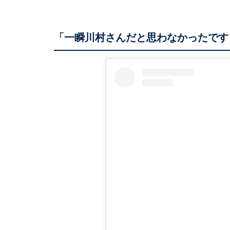
「一瞬川村さんだと思わなかったです