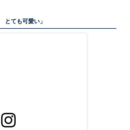
 とても可愛い」