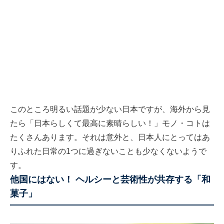
このところ明るい話題が少ない日本ですが、海外から見
たら「日本らしくて最高に素晴らしい！」モノ・コトは
たくさんあります。それは意外と、日本人にとってはあ
りふれた日常の1つに過ぎないことも少なくないようで
す。
他国にはない！ ヘルシーと芸術性が共存する「和
菓子」