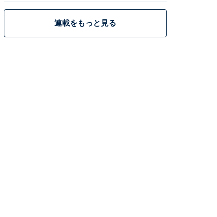
連載をもっと見る