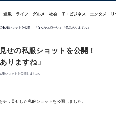
連載
ライフ
グルメ
社会
IT・ビジネス
エンタメ
リ
の私服ショットを公開！ 「なんかエローい」「色気ありますね」
見せの私服ショットを公開！
ありますね」
私服ショットを公開しました。
腹をチラ見せした私服ショットを公開しました。