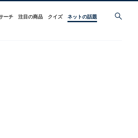
サーチ
注目の商品
クイズ
ネットの話題