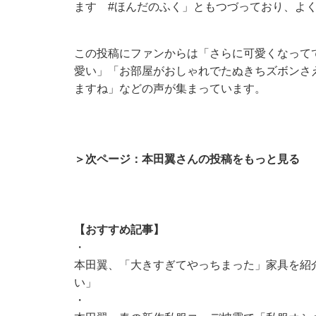
ます #ほんだのふく」ともつづっており、よ
この投稿にファンからは「さらに可愛くなって
愛い」「お部屋がおしゃれでたぬきちズボンさ
ますね」などの声が集まっています。
＞次ページ：本田翼さんの投稿をもっと見る
【おすすめ記事】
・
本田翼、「大きすぎてやっちまった」家具を紹
い」
・